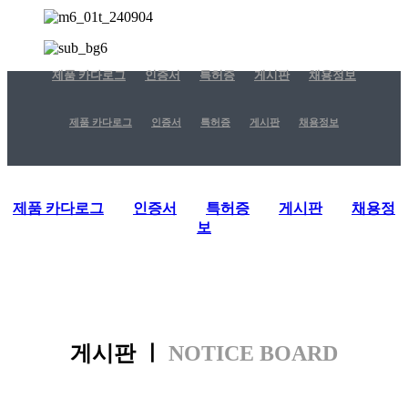
제품 카다로그
인증서
특허증
게시판
채용정보
제품 카다로그
인증서
특허증
게시판
채용정보
제품 카다로그
인증서
특허증
게시판
채용정
보
게시판 ㅣ
NOTICE BOARD
. . .